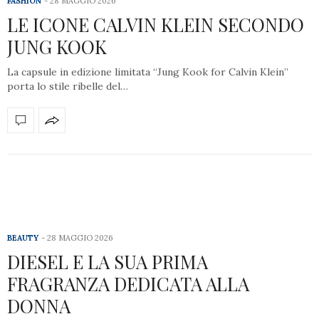
FASHION
28 MAGGIO 2026
LE ICONE CALVIN KLEIN SECONDO
JUNG KOOK
La capsule in edizione limitata “Jung Kook for Calvin Klein”
porta lo stile ribelle del…
BEAUTY
28 MAGGIO 2026
DIESEL E LA SUA PRIMA
FRAGRANZA DEDICATA ALLA
DONNA