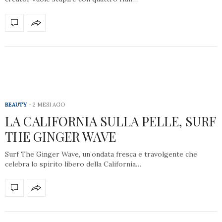
BEAUTY
2 MESI AGO
LA CALIFORNIA SULLA PELLE, SURF
THE GINGER WAVE
Surf The Ginger Wave, un’ondata fresca e travolgente che
celebra lo spirito libero della California…