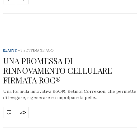
BEAUTY
3 SETTIMANE AGO
UNA PROMESSA DI
RINNOVAMENTO CELLULARE
FIRMATA ROC®
Una formula innovativa RoC®, Retinol Correxion, che permette
di levigare, rigenerare e rimpolpare la pelle…