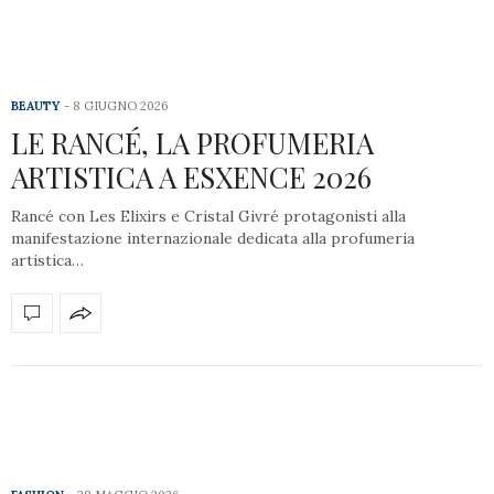
BEAUTY
8 GIUGNO 2026
LE RANCÉ, LA PROFUMERIA
ARTISTICA A ESXENCE 2026
Rancé con Les Elixirs e Cristal Givré protagonisti alla
manifestazione internazionale dedicata alla profumeria
artistica…