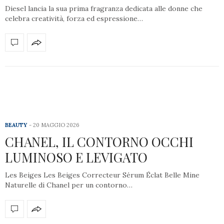
Diesel lancia la sua prima fragranza dedicata alle donne che
celebra creatività, forza ed espressione…
BEAUTY
20 MAGGIO 2026
CHANEL, IL CONTORNO OCCHI
LUMINOSO E LEVIGATO
Les Beiges Les Beiges Correcteur Sérum Éclat Belle Mine
Naturelle di Chanel per un contorno…