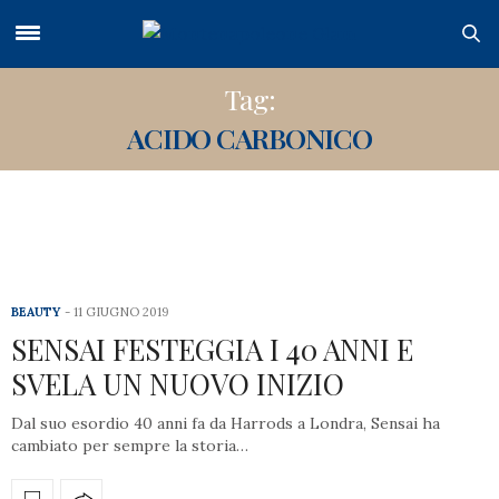
Tag:
ACIDO CARBONICO
BEAUTY
11 GIUGNO 2019
SENSAI FESTEGGIA I 40 ANNI E
SVELA UN NUOVO INIZIO
Dal suo esordio 40 anni fa da Harrods a Londra, Sensai ha
cambiato per sempre la storia…