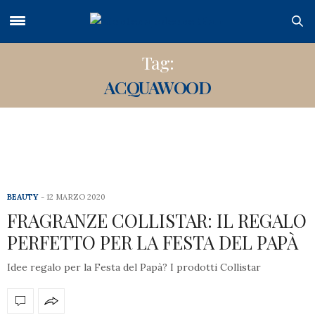
Tag:
ACQUAWOOD
BEAUTY
12 MARZO 2020
FRAGRANZE COLLISTAR: IL REGALO
PERFETTO PER LA FESTA DEL PAPÀ
Idee regalo per la Festa del Papà? I prodotti Collistar