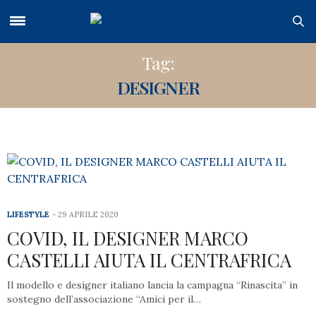
Tag:
DESIGNER
LIFESTYLE
29 APRILE 2020
COVID, IL DESIGNER MARCO
CASTELLI AIUTA IL CENTRAFRICA
Il modello e designer italiano lancia la campagna “Rinascita” in
sostegno dell’associazione “Amici per il…