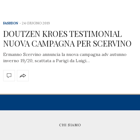
FASHION
24 GIUGNO 2019
DOUTZEN KROES TESTIMONIAL
NUOVA CAMPAGNA PER SCERVINO
Ermanno Scervino annuncia la nuova campagna adv autunno
inverno 19/20, scattata a Parigi da Luigi…
CHI SIAMO