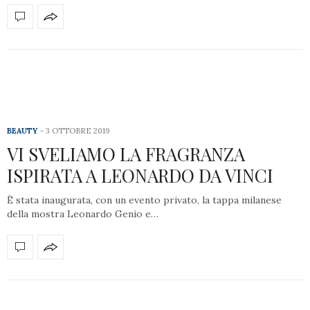
BEAUTY
3 OTTOBRE 2019
VI SVELIAMO LA FRAGRANZA
ISPIRATA A LEONARDO DA VINCI
È stata inaugurata, con un evento privato, la tappa milanese
della mostra Leonardo Genio e…