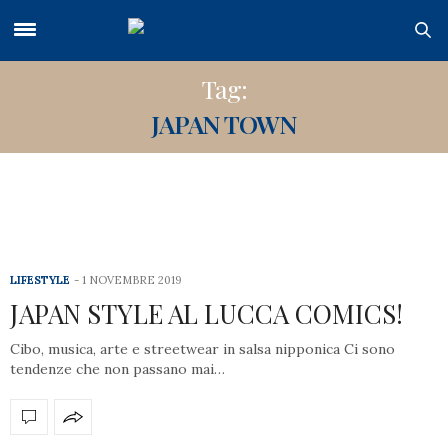
Tag:
JAPAN TOWN
LIFESTYLE
1 NOVEMBRE 2019
JAPAN STYLE AL LUCCA COMICS!
Cibo, musica, arte e streetwear in salsa nipponica Ci sono
tendenze che non passano mai…