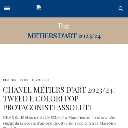
Tag:
METIERS D'ART 2023/24
FASHION
13 DICEMBRE 2023
CHANEL MÉTIERS D’ART 2023/24:
TWEED E COLORI POP
PROTAGONISTI ASSOLUTI
CHANEL Métiers d’Art 2023/24: a Manchester lo show che
suggella la storia d’amore di oltre un secolo tra la Maison e