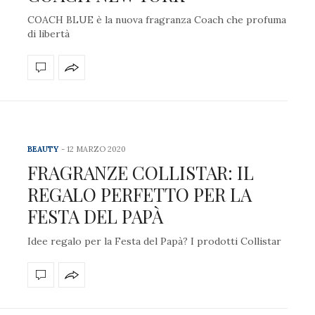
COACH BLUE è la nuova fragranza Coach che profuma
di libertà
BEAUTY
12 MARZO 2020
FRAGRANZE COLLISTAR: IL
REGALO PERFETTO PER LA
FESTA DEL PAPÀ
Idee regalo per la Festa del Papà? I prodotti Collistar