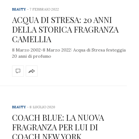
BEAUTY
7 FEBBRAIO 2022
ACQUA DI STRESA: 20 ANNI
DELLA STORICA FRAGRANZA
CAMELLIA
8 Marzo 2002-8 Marzo 2022: Acqua di Stresa festeggia
20 anni di profumo
BEAUTY
8 LUGLIO 2020
COACH BLUE: LA NUOVA
FRAGRANZA PER LUI DI
COACH NEW YORK