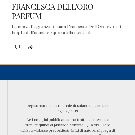
FRANCESCA DELL’ORO
PARFUM
La nuova fragranza firmata Francesca Dell’Oro evoca i
luoghi dell’anima e riporta alla mente il…
Registrazione al Tribunale di Milano n.67 in data
27/02/2019
Le immagini pubblicate sono tratte da internet e
ritenute quindi di pubblico dominio. Qualora il loro
utilizzo violasse precostituiti diritti di autore, si prega di