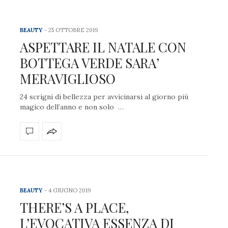
BEAUTY
25 OTTOBRE 2019
ASPETTARE IL NATALE CON
BOTTEGA VERDE SARA’
MERAVIGLIOSO
24 scrigni di bellezza per avvicinarsi al giorno più
magico dell’anno e non solo …
BEAUTY
4 GIUGNO 2019
THERE’S A PLACE,
L’EVOCATIVA ESSENZA DI