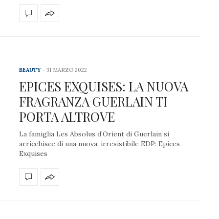
BEAUTY
31 MARZO 2022
EPICES EXQUISES: LA NUOVA
FRAGRANZA GUERLAIN TI
PORTA ALTROVE
La famiglia Les Absolus d’Orient di Guerlain si
arricchisce di una nuova, irresistibile EDP: Epices
Exquises