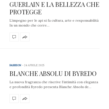
GUERLAIN E LA BELLEZZA CHE
PROTEGGE
L’impegno per le api si fa cultura, arte e responsabilità
In un mondo che corre…
FASHION
24 APRILE 2025
BLANCHE ABSOLU DI BYREDO
La nuova fragranza che riscrive l’intimità con eleganza
e profondità Byredo presenta Blanche Absolu de…