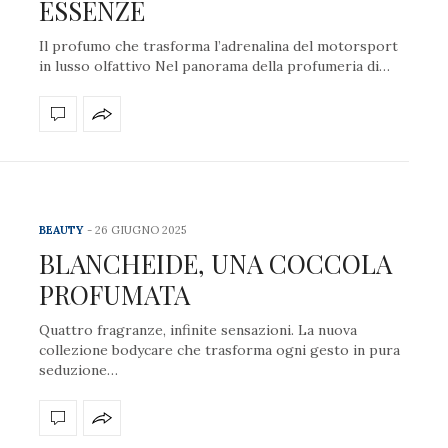
ESSENZE
Il profumo che trasforma l’adrenalina del motorsport
in lusso olfattivo Nel panorama della profumeria di…
BEAUTY
26 GIUGNO 2025
BLANCHEIDE, UNA COCCOLA
PROFUMATA
Quattro fragranze, infinite sensazioni. La nuova
collezione bodycare che trasforma ogni gesto in pura
seduzione…