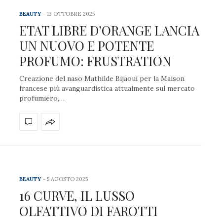
BEAUTY
13 OTTOBRE 2025
ETAT LIBRE D’ORANGE LANCIA
UN NUOVO E POTENTE
PROFUMO: FRUSTRATION
Creazione del naso Mathilde Bijaoui per la Maison
francese più avanguardistica attualmente sul mercato
profumiero,…
BEAUTY
5 AGOSTO 2025
16 CURVE, IL LUSSO
OLFATTIVO DI FAROTTI