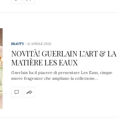
BEAUTY
12 APRILE 2026
NOVITÀ! GUERLAIN L’ART & LA
MATIÈRE LES EAUX
Guerlain ha il piacere di presentare Les Eaux, cinque
nuove fragranze che ampliano la collezione…