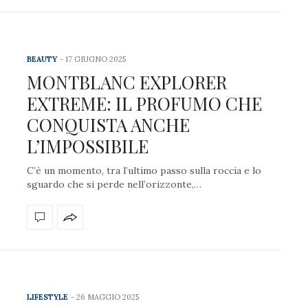
BEAUTY
17 GIUGNO 2025
MONTBLANC EXPLORER
EXTREME: IL PROFUMO CHE
CONQUISTA ANCHE
L’IMPOSSIBILE
C’è un momento, tra l’ultimo passo sulla roccia e lo
sguardo che si perde nell’orizzonte,…
LIFESTYLE
26 MAGGIO 2025