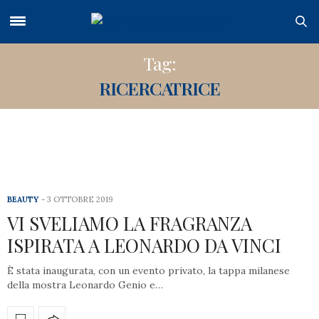
Tag:
RICERCATRICE
BEAUTY
3 OTTOBRE 2019
VI SVELIAMO LA FRAGRANZA
ISPIRATA A LEONARDO DA VINCI
È stata inaugurata, con un evento privato, la tappa milanese
della mostra Leonardo Genio e…