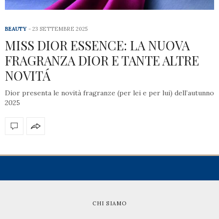
BEAUTY
23 SETTEMBRE 2025
MISS DIOR ESSENCE: LA NUOVA
FRAGRANZA DIOR E TANTE ALTRE
NOVITÁ
Dior presenta le novità fragranze (per lei e per lui) dell’autunno
2025
CHI SIAMO