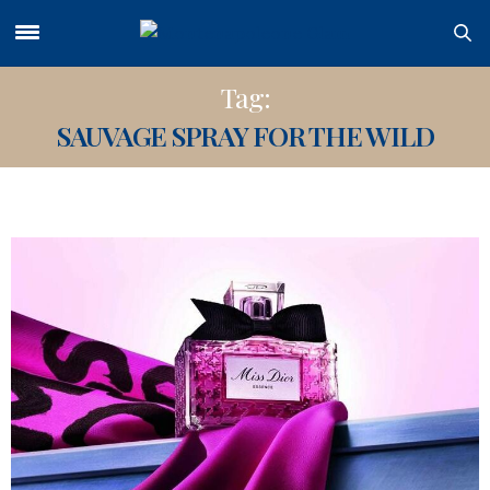
Tag:
SAUVAGE SPRAY FOR THE WILD