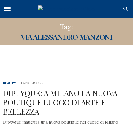
Tag:
VIA ALESSANDRO MANZONI
BEAUTY
11 APRILE 2025
DIPTYQUE: A MILANO LA NUOVA
BOUTIQUE LUOGO DI ARTE E
BELLEZZA
Diptyque inaugura una nuova boutique nel cuore di Milano