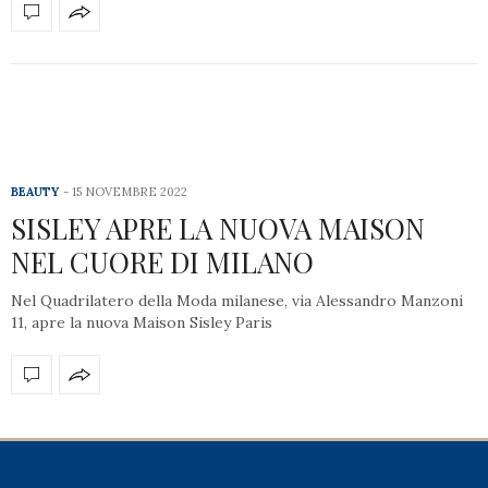
BEAUTY
15 NOVEMBRE 2022
SISLEY APRE LA NUOVA MAISON
NEL CUORE DI MILANO
Nel Quadrilatero della Moda milanese, via Alessandro Manzoni
11, apre la nuova Maison Sisley Paris