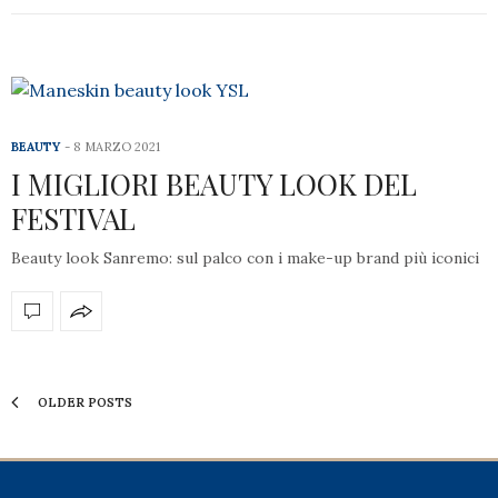
BEAUTY
8 MARZO 2021
I MIGLIORI BEAUTY LOOK DEL
FESTIVAL
Beauty look Sanremo: sul palco con i make-up brand più iconici
OLDER POSTS