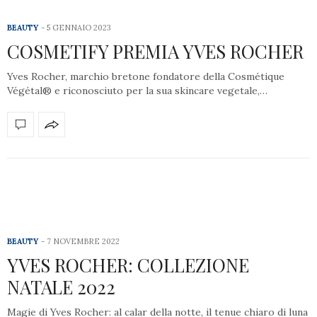
BEAUTY
5 GENNAIO 2023
COSMETIFY PREMIA YVES ROCHER
Yves Rocher, marchio bretone fondatore della Cosmétique
Végétal® e riconosciuto per la sua skincare vegetale,…
BEAUTY
7 NOVEMBRE 2022
YVES ROCHER: COLLEZIONE
NATALE 2022
Magie di Yves Rocher: al calar della notte, il tenue chiaro di luna