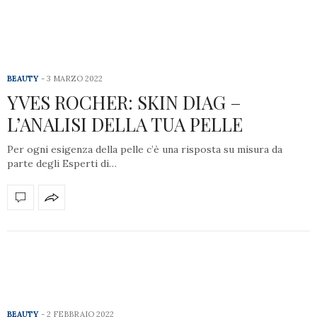
BEAUTY
3 MARZO 2022
YVES ROCHER: SKIN DIAG –
L’ANALISI DELLA TUA PELLE
Per ogni esigenza della pelle c’è una risposta su misura da
parte degli Esperti di…
BEAUTY
2 FEBBRAIO 2022