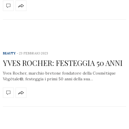
BEAUTY
23 FEBBRAIO 2023
YVES ROCHER: FESTEGGIA 50 ANNI
Yves Rocher, marchio bretone fondatore della Cosmétique
Végétale®, festeggia i primi 50 anni della sua…