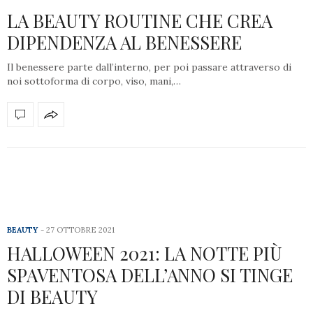
LA BEAUTY ROUTINE CHE CREA
DIPENDENZA AL BENESSERE
Il benessere parte dall’interno, per poi passare attraverso di
noi sottoforma di corpo, viso, mani,…
BEAUTY
27 OTTOBRE 2021
HALLOWEEN 2021: LA NOTTE PIÙ
SPAVENTOSA DELL’ANNO SI TINGE
DI BEAUTY