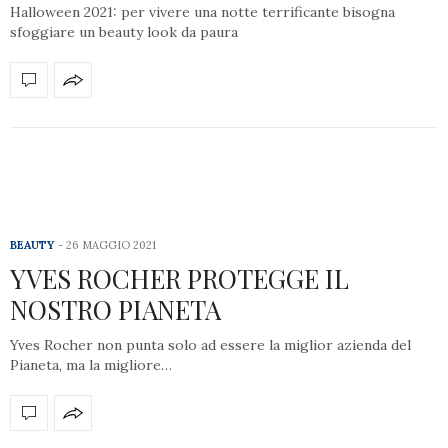
Halloween 2021: per vivere una notte terrificante bisogna
sfoggiare un beauty look da paura
BEAUTY
26 MAGGIO 2021
YVES ROCHER PROTEGGE IL
NOSTRO PIANETA
Yves Rocher non punta solo ad essere la miglior azienda del
Pianeta, ma la migliore…