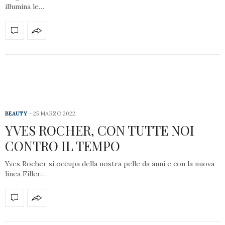
illumina le…
BEAUTY
25 MARZO 2022
YVES ROCHER, CON TUTTE NOI
CONTRO IL TEMPO
Yves Rocher si occupa della nostra pelle da anni e con la nuova
linea Filler…