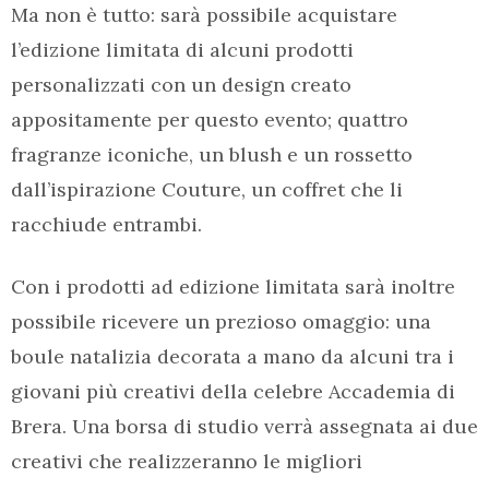
Ma non è tutto: sarà possibile acquistare
l’edizione limitata di alcuni prodotti
personalizzati con un design creato
appositamente per questo evento; quattro
fragranze iconiche, un blush e un rossetto
dall’ispirazione Couture, un coffret che li
racchiude entrambi.
Con i prodotti ad edizione limitata sarà inoltre
possibile ricevere un prezioso omaggio: una
boule natalizia decorata a mano da alcuni tra i
giovani più creativi della celebre Accademia di
Brera. Una borsa di studio verrà assegnata ai due
creativi che realizzeranno le migliori