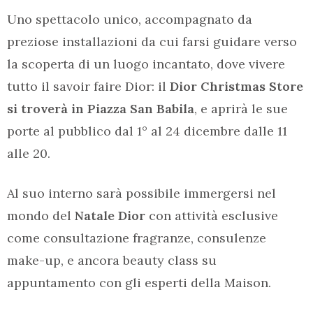
Uno spettacolo unico, accompagnato da
preziose installazioni da cui farsi guidare verso
la scoperta di un luogo incantato, dove vivere
tutto il savoir faire Dior: il
Dior Christmas Store
si troverà in Piazza San Babila
, e aprirà le sue
porte al pubblico dal 1° al 24 dicembre dalle 11
alle 20.
Al suo interno sarà possibile immergersi nel
mondo del
Natale Dior
con attività esclusive
come consultazione fragranze, consulenze
make-up, e ancora beauty class su
appuntamento con gli esperti della Maison.