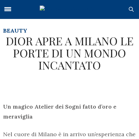
BEAUTY
DIOR APRE A MILANO LE
PORTE DI UN MONDO
INCANTATO
Un magico Atelier dei Sogni fatto d’oro e
meraviglia
Nel cuore di Milano è in arrivo un’esperienza che