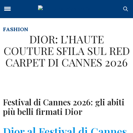
FASHION
DIOR: L’HAUTE
COUTURE SFILA SUL RED
CARPET DI CANNES 2026
Festival di Cannes 2026: gli abiti
più belli firmati Dior
Dior al Festival di Cannes