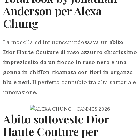
Anderson per Alexa
Chung
La modella ed influencer indossava un
abito
Dior Haute Couture di raso azzurro chiarissimo
impreziosito da un fiocco in raso nero e una
gonna in chiffon ricamata con fiori in organza
blu e neri.
Il perfetto connubio tra alta sartoria e
innovazione.
Abito sottoveste Dior
Haute Couture per