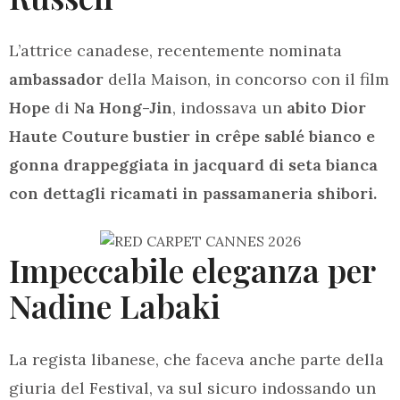
L’attrice canadese, recentemente nominata
ambassador
della Maison, in concorso con il film
Hope
di
Na Hong-Jin
, indossava un
abito Dior
Haute Couture bustier in crêpe sablé bianco e
gonna drappeggiata in jacquard di seta bianca
con dettagli ricamati in passamaneria shibori.
Impeccabile eleganza per
Nadine Labaki
La regista libanese, che faceva anche parte della
giuria del Festival, va sul sicuro indossando un