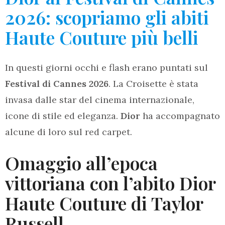
2026: scopriamo gli abiti
Haute Couture più belli
In questi giorni occhi e flash erano puntati sul
Festival di Cannes 2026
. La Croisette è stata
invasa dalle star del cinema internazionale,
icone di stile ed eleganza.
Dior
ha accompagnato
alcune di loro sul red carpet.
Omaggio all’epoca
vittoriana con l’abito Dior
Haute Couture di Taylor
Russell