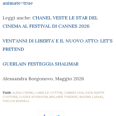
animate=true
Leggi anche:
CHANEL VESTE LE STAR DEL
CINEMA AL FESTIVAL DI CANNES 2026
VENT’ANNI DI LIBERTA’ E IL NUOVO ATTO: LET’S
PRETEND
GUERLAIN FESTEGGIA SHALIMAR
Alessandra Borgonovo, Maggio 2026
TAGS:
ALEXA CHUNG
,
CAMILLE COTTIN
,
CANNES 2026
,
DIOR HAUTE
COUTURE
,
LOUISE BOURGOIN
,
MELANIE THIERRY
,
NADINE LABAKI
,
TAYLOR RUSSELL