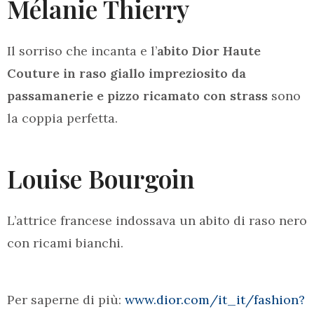
Mélanie Thierry
Il sorriso che incanta e l’
abito Dior Haute
Couture in raso giallo impreziosito da
passamanerie e pizzo ricamato con strass
sono
la coppia perfetta.
Louise Bourgoin
L’attrice francese indossava un abito di raso nero
con ricami bianchi.
Per saperne di più:
www.dior.com/it_it/fashion?