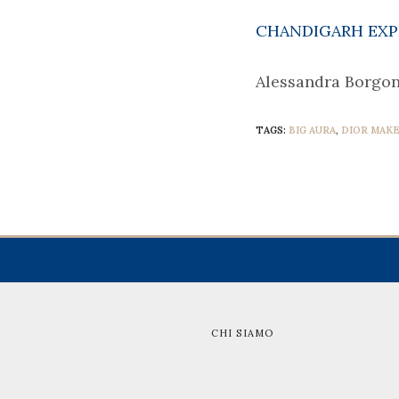
CHANDIGARH EXP
Alessandra Borgo
TAGS:
BIG AURA
,
DIOR MAKE
CHI SIAMO