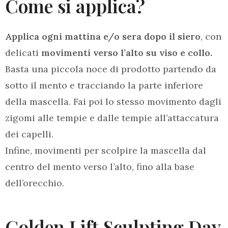
Come si applica?
Applica ogni mattina e/o sera dopo il siero
, con
delicati
movimenti verso l’alto su viso e collo.
Basta una piccola noce di prodotto partendo da
sotto il mento e tracciando la parte inferiore
della mascella. Fai poi lo stesso movimento dagli
zigomi alle tempie e dalle tempie all’attaccatura
dei capelli.
Infine, movimenti per scolpire la mascella dal
centro del mento verso l’alto, fino alla base
dell’orecchio.
Golden Lift Sculpting Day