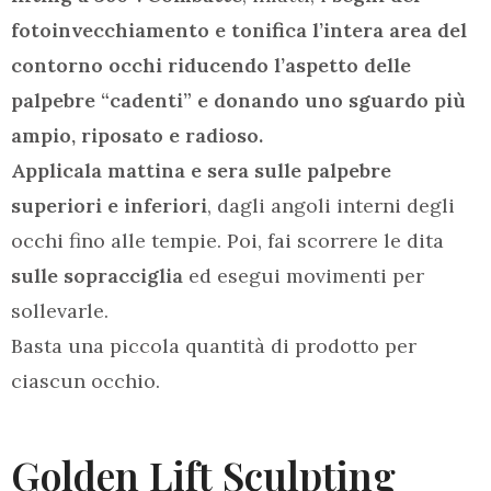
fotoinvecchiamento e tonifica l’intera area del
contorno occhi riducendo l’aspetto delle
palpebre “cadenti” e donando uno sguardo più
ampio, riposato e radioso.
Applicala mattina e sera sulle palpebre
superiori e inferiori
, dagli angoli interni degli
occhi fino alle tempie. Poi, fai scorrere le dita
sulle sopracciglia
ed esegui movimenti per
sollevarle.
Basta una piccola quantità di prodotto per
ciascun occhio.
Golden Lift Sculpting