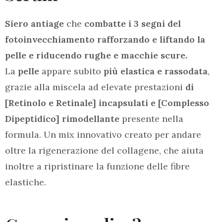
Siero antiage
che
combatte i 3 segni del
fotoinvecchiamento rafforzando e liftando la
pelle e riducendo rughe e macchie scure.
La
pelle
appare subito
più elastica e rassodata
,
grazie alla miscela ad elevate prestazioni
di
[Retinolo e Retinale] incapsulati e [Complesso
Dipeptidico] rimodellante
presente nella
formula. Un mix innovativo creato per andare
oltre la rigenerazione del collagene, che aiuta
inoltre a ripristinare la funzione delle fibre
elastiche.