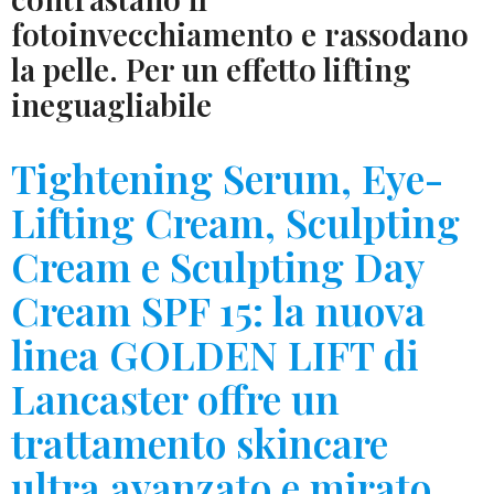
fotoinvecchiamento e rassodano
la pelle. Per un effetto lifting
ineguagliabile
Tightening Serum, Eye-
Lifting Cream, Sculpting
Cream e Sculpting Day
Cream SPF 15: la nuova
linea GOLDEN LIFT di
Lancaster offre un
trattamento skincare
ultra avanzato e mirato