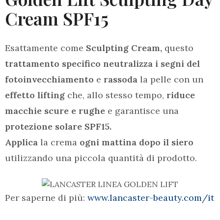
Cream SPF15
Esattamente come
Sculpting Cream,
questo
trattamento specifico neutralizza i segni del
fotoinvecchiamento
e
rassoda
la pelle con un
effetto lifting
che, allo stesso tempo,
riduce
macchie scure e rughe
e garantisce una
protezione solare SPF15.
Applica
la crema
ogni mattina dopo il siero
utilizzando una piccola quantità di prodotto.
Per saperne di più:
www.lancaster-beauty.com/it