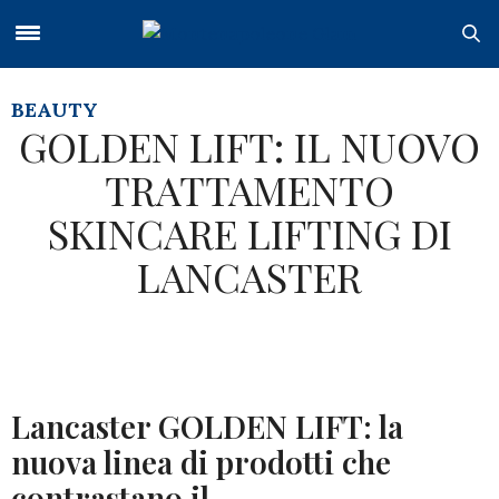
BEAUTY
GOLDEN LIFT: IL NUOVO
TRATTAMENTO
SKINCARE LIFTING DI
LANCASTER
Lancaster GOLDEN LIFT: la
nuova linea di prodotti che
contrastano il