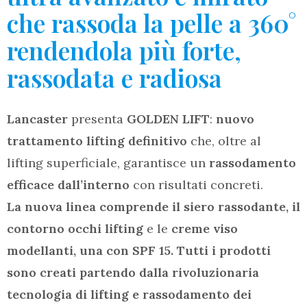
che rassoda la pelle a 360°
rendendola più forte,
rassodata e radiosa
Lancaster
presenta
GOLDEN LIFT
:
nuovo
trattamento lifting definitivo
che, oltre al
lifting superficiale, garantisce un
rassodamento
efficace dall’interno
con risultati concreti.
La nuova linea comprende il siero rassodante, il
contorno occhi lifting
e le
creme viso
modellanti, una con SPF 15. Tutti i prodotti
sono creati partendo dalla rivoluzionaria
tecnologia di lifting e rassodamento dei