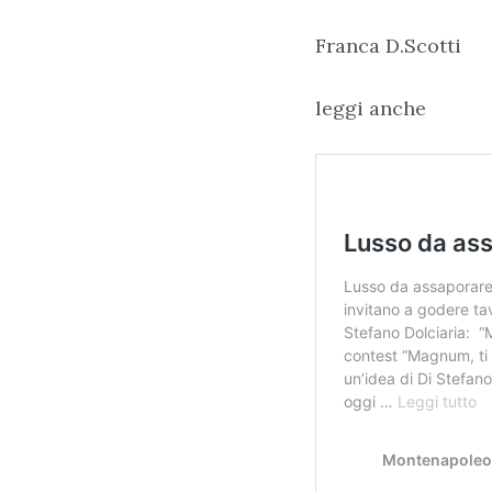
Franca D.Scotti
leggi anche