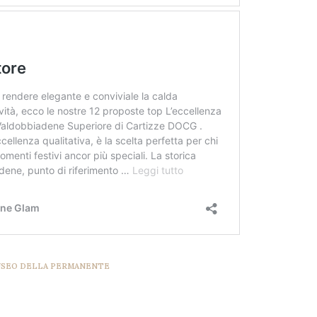
SEO DELLA PERMANENTE