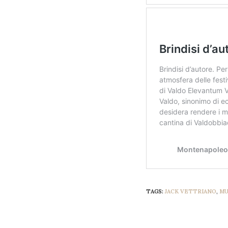
TAGS:
JACK VETTRIANO
,
MU