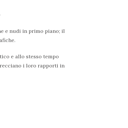
-
 e nudi in primo piano; il
afiche.
tico e allo stesso tempo
recciano i loro rapporti in