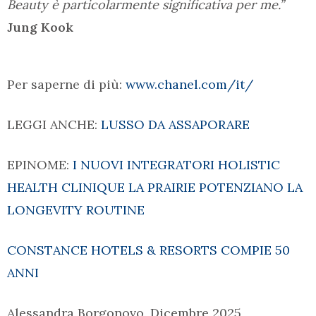
Beauty è particolarmente significativa per me.”
Jung Kook
Per saperne di più:
www.chanel.com/it/
LEGGI ANCHE:
LUSSO DA ASSAPORARE
EPINOME:
I NUOVI INTEGRATORI HOLISTIC
HEALTH CLINIQUE LA PRAIRIE POTENZIANO LA
LONGEVITY ROUTINE
CONSTANCE HOTELS & RESORTS COMPIE 50
ANNI
Alessandra Borgonovo, Dicembre 2025