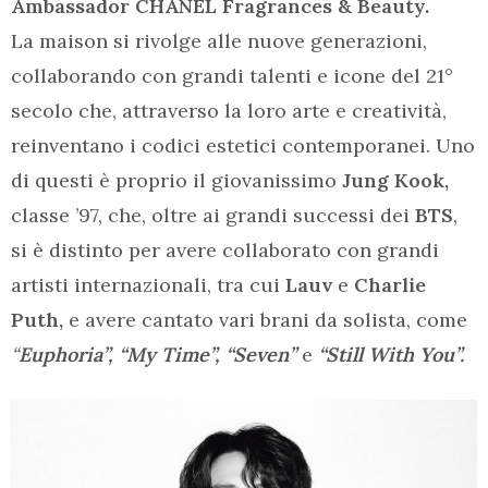
Ambassador CHANEL Fragrances & Beauty.
La maison si rivolge alle nuove generazioni,
collaborando con grandi talenti e icone del 21°
secolo che, attraverso la loro arte e creatività,
reinventano i codici estetici contemporanei. Uno
di questi è proprio il giovanissimo
Jung Kook,
classe ’97, che, oltre ai grandi successi dei
BTS
,
si è distinto per avere collaborato con grandi
artisti internazionali, tra cui
Lauv
e
Charlie
Puth,
e avere cantato vari brani da solista, come
“
Euphoria”, “My Time”, “Seven”
e
“Still With You”.