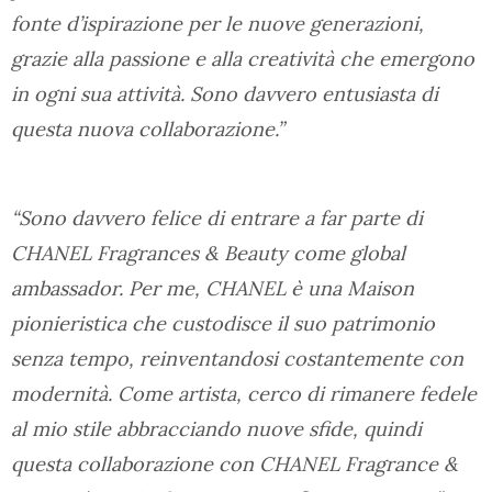
fonte d’ispirazione per le nuove generazioni,
grazie alla passione e alla creatività che emergono
in ogni sua attività. Sono davvero entusiasta di
questa nuova collaborazione.”
“Sono davvero felice di entrare a far parte di
CHANEL Fragrances & Beauty come global
ambassador. Per me, CHANEL è una Maison
pionieristica che custodisce il suo patrimonio
senza tempo, reinventandosi costantemente con
modernità. Come artista, cerco di rimanere fedele
al mio stile abbracciando nuove sfide, quindi
questa collaborazione con CHANEL Fragrance &