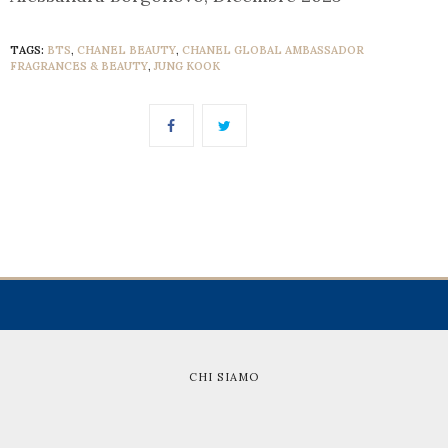
TAGS:
BTS
,
CHANEL BEAUTY
,
CHANEL GLOBAL AMBASSADOR
FRAGRANCES & BEAUTY
,
JUNG KOOK
CHI SIAMO