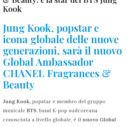
Kook
Jung Kook, popstar e
icona globale delle nuove
generazioni, sarà il nuovo
Global Ambassador
CHANEL Fragrances &
Beauty
Jung Kook,
popstar e membro del gruppo
musicale
BTS
, band K-pop sudcoreana
conosciuta a livello globale, è il
nuovo Global