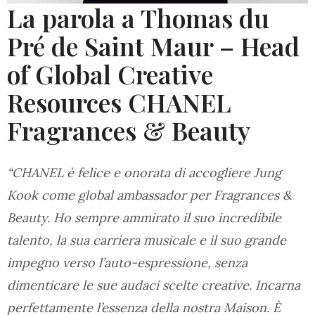
La parola a Thomas du
Pré de Saint Maur – Head
of Global Creative
Resources CHANEL
Fragrances & Beauty
“CHANEL è felice e onorata di accogliere Jung
Kook come global ambassador per Fragrances &
Beauty. Ho sempre ammirato il suo incredibile
talento, la sua carriera musicale e il suo grande
impegno verso l’auto-espressione, senza
dimenticare le sue audaci scelte creative. Incarna
perfettamente l’essenza della nostra Maison. È