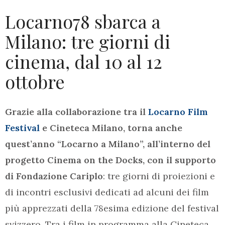
Locarno78 sbarca a
Milano: tre giorni di
cinema, dal 10 al 12
ottobre
Grazie alla collaborazione tra il
Locarno Film
Festival
e Cineteca Milano, torna anche
quest’anno “Locarno a Milano”, all’interno del
progetto Cinema on the Docks, con il supporto
di Fondazione Cariplo
: tre giorni di proiezioni e
di incontri esclusivi dedicati ad alcuni dei film
più apprezzati della 78esima edizione del festival
svizzero. Tra i film in programma alla Cineteca