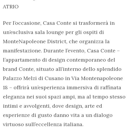
ATRIO
Per l’occasione, Casa Conte si trasformerà in
un’esclusiva sala lounge per gli ospiti di
MonteNapoleone District, che organizza la
manifestazione. Durante l’evento, Casa Conte –
l’appartamento di design contemporaneo del
brand Conte, situato all’interno dello splendido
Palazzo Melzi di Cusano in Via Montenapoleone
18 – offrirà un’esperienza immersiva di raffinata
eleganza nei suoi spazi ampi, ma al tempo stesso
intimi e avvolgenti, dove design, arte ed
esperienze di gusto danno vita a un dialogo
virtuoso sull’eccellenza italiana.