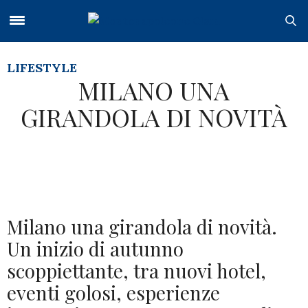
LIFESTYLE
MILANO UNA
GIRANDOLA DI NOVITÀ
Milano una girandola di novità.
Un inizio di autunno
scoppiettante, tra nuovi hotel,
eventi golosi, esperienze