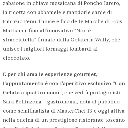
zabaione in chiave messicana di Poncho Jarero,
la ricotta con abbamele e mandorle sarde di
Fabrizio Fenu, l’anice e fico delle Marche di Eros
Mattiacci, fino all’innovativo “Non è
stracciatella” firmato dalla Gelateria Wally, che
unisce i migliori formaggi lombardi al
cioccolato.
E per chi ama le esperienze gourmet,
l’appuntamento è con l’aperitivo esclusivo “Con
Gelato a quattro mani”
, che vedrà protagonisti
Sara Bellinzona – gastronoma, nota al pubblico
come semifinalista di MasterChef 13 e oggi attiva
nella cucina di un prestigioso ristorante toscano