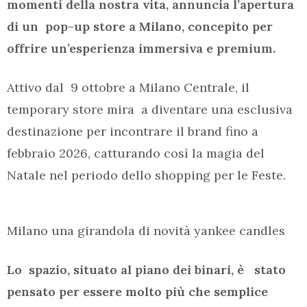
momenti della nostra vita, annuncia l’apertura
di un pop-up store a Milano, concepito per
offrire un’esperienza immersiva e premium.
Attivo dal 9 ottobre a Milano Centrale, il
temporary store mira a diventare una esclusiva
destinazione per incontrare il brand fino a
febbraio 2026, catturando così la magia del
Natale nel periodo dello shopping per le Feste.
Milano una girandola di novità yankee candles
Lo spazio, situato al piano dei binari, è stato
pensato per essere molto più che semplice