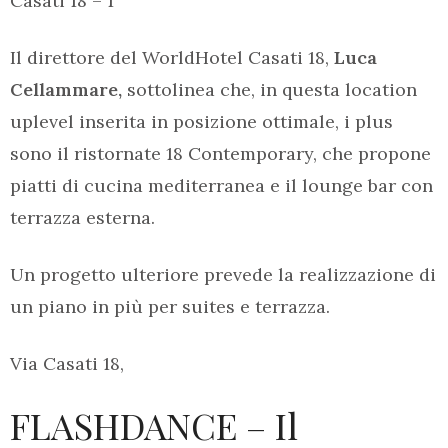
Casati 18 – 1
Il direttore del WorldHotel Casati 18,
Luca
Cellammare,
sottolinea che, in questa location
uplevel inserita in posizione ottimale, i plus
sono il ristornate 18 Contemporary, che propone
piatti di cucina mediterranea e il lounge bar con
terrazza esterna.
Un progetto ulteriore prevede la realizzazione di
un piano in più per suites e terrazza.
Via Casati 18,
FLASHDANCE – Il