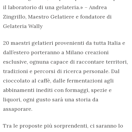
il laboratorio di una gelateria.» – Andrea
Zingrillo, Maestro Gelatiere e fondatore di
Gelateria Wally
20 maestri gelatieri provenienti da tutta Italia e
dall’estero porteranno a Milano creazioni
esclusive, ognuna capace di raccontare territori,
tradizioni e percorsi di ricerca personale. Dal
cioccolato al caffè, dalle fermentazioni agli
abbinamenti inediti con formaggi, spezie e
liquori, ogni gusto sarà una storia da
assaporare.
Tra le proposte più sorprendenti, ci saranno lo