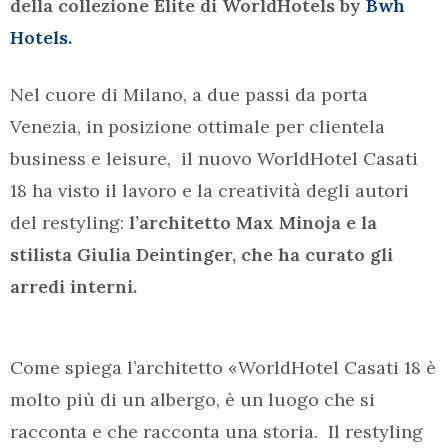
della collezione Elite di WorldHotels by
Bwh
Hotels.
Nel cuore di Milano, a due passi da porta
Venezia, in posizione ottimale per clientela
business e leisure, il nuovo WorldHotel Casati
18 ha visto il lavoro e la creatività degli autori
del restyling:
l’architetto Max Minoja e la
stilista Giulia Deintinger, che ha curato gli
arredi interni.
Come spiega l’architetto «WorldHotel Casati 18 è
molto più di un albergo, è un luogo che si
racconta e che racconta una storia. Il restyling