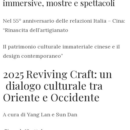
immersive, mostre e spettacoli
Nel 55° anniversario delle relazioni Italia – Cina:
“Rinascita dell’artigianato
Il patrimonio culturale immateriale cinese e il
design contemporaneo”
2025 Reviving Craft: un
dialogo culturale tra
Oriente e Occidente
A cura di Yang Lan e Sun Dan