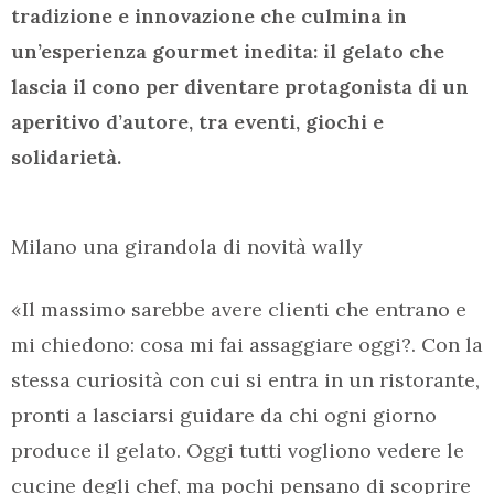
tradizione e innovazione che culmina in
un’esperienza gourmet inedita: il gelato che
lascia il cono per diventare protagonista di un
aperitivo d’autore, tra eventi, giochi e
solidarietà.
Milano una girandola di novità wally
«Il massimo sarebbe avere clienti che entrano e
mi chiedono: cosa mi fai assaggiare oggi?. Con la
stessa curiosità con cui si entra in un ristorante,
pronti a lasciarsi guidare da chi ogni giorno
produce il gelato. Oggi tutti vogliono vedere le
cucine degli chef, ma pochi pensano di scoprire