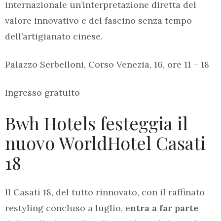
internazionale un’interpretazione diretta del
valore innovativo e del fascino senza tempo
dell’artigianato cinese.
Palazzo Serbelloni, Corso Venezia, 16, ore 11 – 18
Ingresso gratuito
Bwh Hotels festeggia il
nuovo WorldHotel Casati
18
Il Casati 18, del tutto rinnovato, con il raffinato
restyling concluso a luglio, e
ntra a far parte