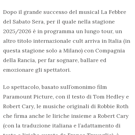
Dopo il grande successo del musical La Febbre
del Sabato Sera, per il quale nella stagione
2025/2026 è in programma un lungo tour, un
altro titolo internazionale cult arriva in Italia (in
questa stagione solo a Milano) con Compagnia
della Rancia, per far sognare, ballare ed
emozionare gli spettatori.
Lo spettacolo, basato sull’omonimo film
Paramount Picture, con il testo di Tom Hedley e
Robert Cary, le musiche originali di Robbie Roth
che firma anche le liriche insieme a Robert Cary
(con la traduzione italiana e l’adattamento di