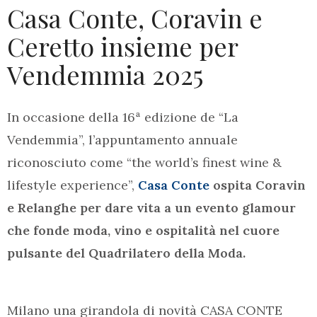
Casa Conte, Coravin e
Ceretto insieme per
Vendemmia 2025
In occasione della 16ª edizione de “La
Vendemmia”, l’appuntamento annuale
riconosciuto come “the world’s finest wine &
lifestyle experience”,
Casa Conte
ospita Coravin
e Relanghe per dare vita a un evento glamour
che fonde moda, vino e ospitalità nel cuore
pulsante del Quadrilatero della Moda.
Milano una girandola di novità CASA CONTE