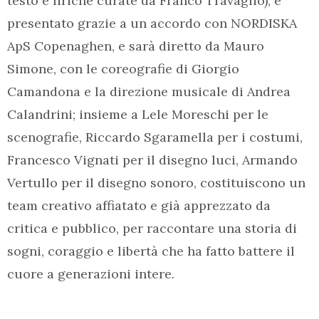
testo e liriche curate da Franco Travaglio), è
presentato grazie a un accordo con NORDISKA
ApS Copenaghen, e sarà diretto da Mauro
Simone, con le coreografie di Giorgio
Camandona e la direzione musicale di Andrea
Calandrini; insieme a Lele Moreschi per le
scenografie, Riccardo Sgaramella per i costumi,
Francesco Vignati per il disegno luci, Armando
Vertullo per il disegno sonoro, costituiscono un
team creativo affiatato e già apprezzato da
critica e pubblico, per raccontare una storia di
sogni, coraggio e libertà che ha fatto battere il
cuore a generazioni intere.