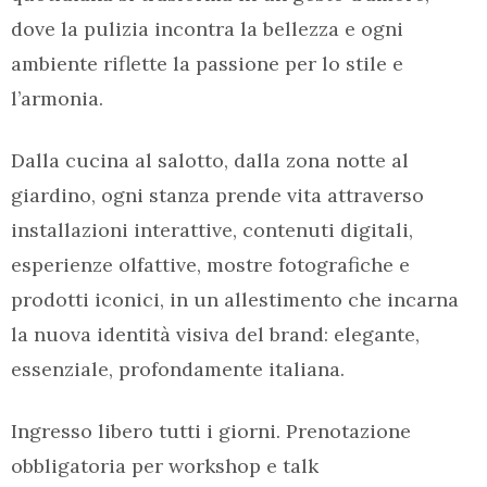
dove la pulizia incontra la bellezza e ogni
ambiente riflette la passione per lo stile e
l’armonia.
Dalla cucina al salotto, dalla zona notte al
giardino, ogni stanza prende vita attraverso
installazioni interattive, contenuti digitali,
esperienze olfattive, mostre fotografiche e
prodotti iconici, in un allestimento che incarna
la nuova identità visiva del brand: elegante,
essenziale, profondamente italiana.
Ingresso libero tutti i giorni. Prenotazione
obbligatoria per workshop e talk