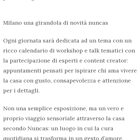
Milano una girandola di novità nuncas
Ogni giornata sarà dedicata ad un tema con un
ricco calendario di workshop e talk tematici con
la partecipazione di esperti e content creator:
appuntamenti pensati per ispirare chi ama vivere
la casa con gusto, consapevolezza e attenzione
per i dettagli.
Non una semplice esposizione, ma un vero e
proprio viaggio sensoriale attraverso la casa
secondo Nuncas: un luogo in cui la cura
quotidiana si trasforma in un gesto d’amore,