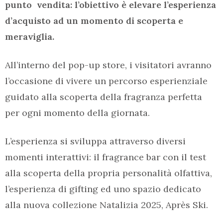
punto vendita: l’obiettivo è elevare l’esperienza
d’acquisto ad un momento di scoperta e
meraviglia.
All’interno del pop-up store, i visitatori avranno
l’occasione di vivere un percorso esperienziale
guidato alla scoperta della fragranza perfetta
per ogni momento della giornata.
L’esperienza si sviluppa attraverso diversi
momenti interattivi: il fragrance bar con il test
alla scoperta della propria personalità olfattiva,
l’esperienza di gifting ed uno spazio dedicato
alla nuova collezione Natalizia 2025, Après Ski.