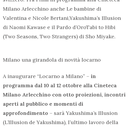
Milano Arlecchino anche Le bambine di
Valentina e Nicole Bertani,Yakushima’s Illusion
di Naomi Kawase e il Pardo d’OroTabi to Hibi
(Two Seasons, Two Strangers) di Sho Miyake.
Milano una girandola di novità locarno
A inaugurare “Locarno a Milano” –
in
programma dal 10 al 12 ottobre alla Cineteca
Milano Arlecchino con otto proiezioni, incontri
aperti al pubblico e momenti di
approfondimento
– sarà Yakushima’s Illusion
(L’Illusion de Yakushima), l’ultimo lavoro della