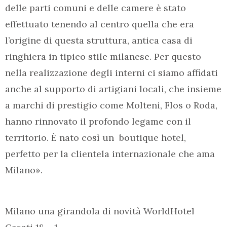
delle parti comuni e delle camere è stato
effettuato tenendo al centro quella che era
l’origine di questa struttura, antica casa di
ringhiera in tipico stile milanese. Per questo
nella realizzazione degli interni ci siamo affidati
anche al supporto di artigiani locali, che insieme
a marchi di prestigio come Molteni, Flos o Roda,
hanno rinnovato il profondo legame con il
territorio. È nato così un boutique hotel,
perfetto per la clientela internazionale che ama
Milano».
Milano una girandola di novità WorldHotel