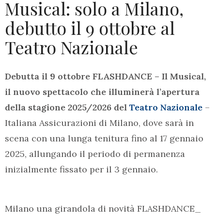
Musical: solo a Milano,
debutto il 9 ottobre al
Teatro Nazionale
Debutta il 9 ottobre FLASHDANCE – Il Musical,
il nuovo spettacolo che illuminerà l’apertura
della stagione 2025/2026 del
Teatro Nazionale
–
Italiana Assicurazioni di Milano, dove sarà in
scena con una lunga tenitura fino al 17 gennaio
2025, allungando il periodo di permanenza
inizialmente fissato per il 3 gennaio.
Milano una girandola di novità FLASHDANCE_