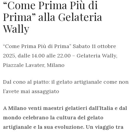
“Come Prima Più di
Prima” alla Gelateria
Wally
“Come Prima Più di Prima” Sabato 11 ottobre
2025, dalle 14.00 alle 22.00 – Gelateria Wally,
Piazzale Lavater, Milano
Dal cono al piatto: il gelato artigianale come non
l’avete mai assaggiato
A Milano venti maestri gelatieri dall’Italia e dal
mondo celebrano la cultura del gelato
artigianale e la sua evoluzione. Un viaggio tra