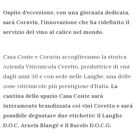
Ospite d’eccezione, con una giornata dedicata,
sarà Coravin, l’innovazione che ha ridefinito il
servizio del vino al calice nel mondo.
Casa Conte e Coravin accoglieranno la storica
Azienda Vitivinicola Ceretto, produttrice di vini
dagli anni 30 e con sede nelle Langhe, una delle
zone vitivinicole più prestigiose d’Italia.
La
cantina dello spazio Casa Conte sarà
interamente brandizzata coi vini Ceretto e sarà
possibile degustare due etichette: il Langhe
D.O.C. Arneis Blangè e il Barolo D.O.C.G.