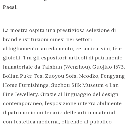
Paesi.
La mostra ospita una prestigiosa selezione di
brand e istituzioni cinesi nei settori
abbigliamento, arredamento, ceramica, vini, tè e
gioielli. Tra gli espositori: articoli di patrimonio
immateriale da Taishun (Wenzhou), Guojiao 1573,
Bolian Pu’er Tea, Zuoyou Sofa, Neodko, Fengyang
Home Furnishings, Suzhou Silk Museum e Lan
Fine Jewellery. Grazie al linguaggio del design
contemporaneo, l’esposizione integra abilmente
il patrimonio millenario delle arti immateriali
con l’estetica moderna, offrendo al pubblico