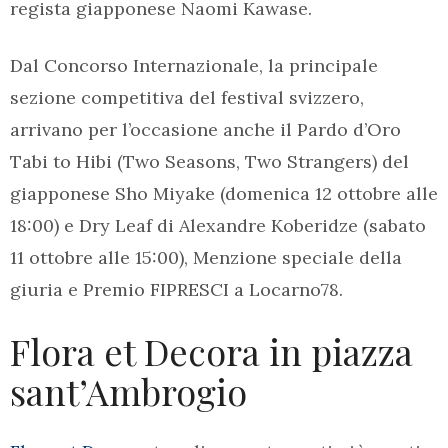
regista giapponese Naomi Kawase.
Dal Concorso Internazionale, la principale
sezione competitiva del festival svizzero,
arrivano per l’occasione anche il Pardo d’Oro
Tabi to Hibi (Two Seasons, Two Strangers) del
giapponese Sho Miyake (domenica 12 ottobre alle
18:00) e Dry Leaf di Alexandre Koberidze (sabato
11 ottobre alle 15:00), Menzione speciale della
giuria e Premio FIPRESCI a Locarno78.
Flora et Decora in piazza
sant’Ambrogio