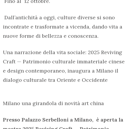
Fino al 12 ottobre.
Dall’antichità a oggi, culture diverse si sono
incontrate e trasformate a vicenda, dando vita a
nuove forme di bellezza e conoscenza.
Una narrazione della vita sociale: 2025 Reviving
Craft — Patrimonio culturale immateriale cinese
e design contemporaneo, inaugura a Milano il
dialogo culturale tra Oriente e Occidente
Milano una girandola di novità art china
Presso Palazzo Serbelloni a Milano, è aperta la
mostra 2025 Reviving Craft — Patrimonio