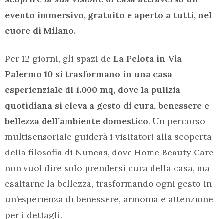
evento immersivo, gratuito e aperto a tutti, nel
cuore di Milano.
Per 12 giorni, gli spazi de
La Pelota in Via
Palermo 10 si trasformano in una casa
esperienziale di 1.000 mq, dove la pulizia
quotidiana si eleva a gesto di cura, benessere e
bellezza dell’ambiente domestico
. Un percorso
multisensoriale guiderà i visitatori alla scoperta
della filosofia di Nuncas, dove Home Beauty Care
non vuol dire solo prendersi cura della casa, ma
esaltarne la bellezza, trasformando ogni gesto in
un’esperienza di benessere, armonia e attenzione
per i dettagli.