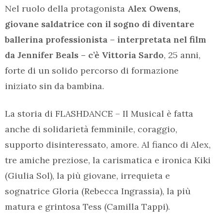
Nel ruolo della protagonista
Alex Owens,
giovane saldatrice con il sogno di diventare
ballerina professionista – interpretata nel film
da Jennifer Beals – c’è Vittoria Sardo
, 25 anni,
forte di un solido percorso di formazione
iniziato sin da bambina.
La storia di FLASHDANCE – Il Musical è fatta
anche di solidarietà femminile, coraggio,
supporto disinteressato, amore. Al fianco di Alex,
tre amiche preziose, la carismatica e ironica Kiki
(Giulia Sol), la più giovane, irrequieta e
sognatrice Gloria (Rebecca Ingrassia), la più
matura e grintosa Tess (Camilla Tappi).