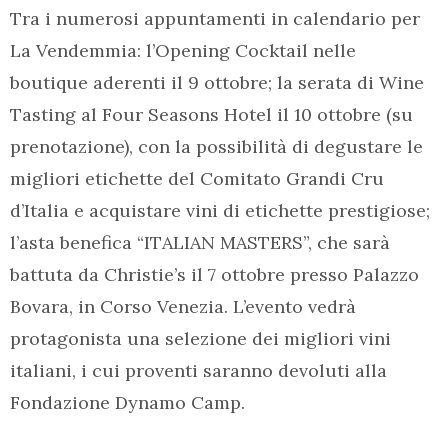
Tra i numerosi appuntamenti in calendario per
La Vendemmia: l’Opening Cocktail nelle
boutique aderenti il 9 ottobre; la serata di Wine
Tasting al Four Seasons Hotel il 10 ottobre (su
prenotazione), con la possibilità di degustare le
migliori etichette del Comitato Grandi Cru
d’Italia e acquistare vini di etichette prestigiose;
l’asta benefica “ITALIAN MASTERS”, che sarà
battuta da Christie’s il 7 ottobre presso Palazzo
Bovara, in Corso Venezia. L’evento vedrà
protagonista una selezione dei migliori vini
italiani, i cui proventi saranno devoluti alla
Fondazione Dynamo Camp.