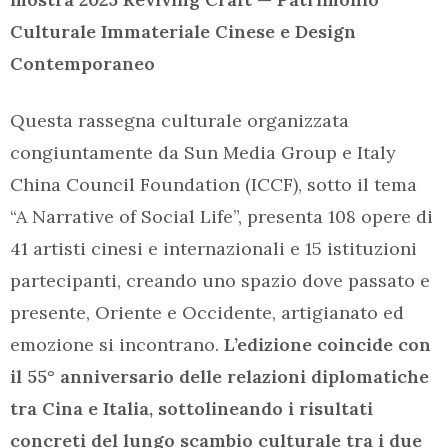
Culturale Immateriale Cinese e Design
Contemporaneo
Questa rassegna culturale organizzata
congiuntamente da Sun Media Group e Italy
China Council Foundation (ICCF), sotto il tema
“A Narrative of Social Life”, presenta 108 opere di
41 artisti cinesi e internazionali e 15 istituzioni
partecipanti, creando uno spazio dove passato e
presente, Oriente e Occidente, artigianato ed
emozione si incontrano.
L’edizione coincide con
il 55° anniversario delle relazioni diplomatiche
tra Cina e Italia, sottolineando i risultati
concreti del lungo scambio culturale tra i due