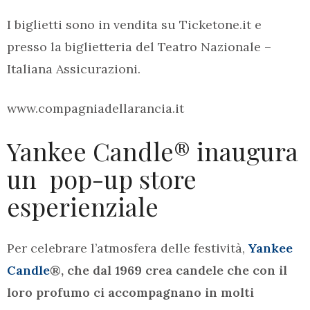
I biglietti sono in vendita su Ticketone.it e
presso la biglietteria del Teatro Nazionale –
Italiana Assicurazioni.
www.compagniadellarancia.it
Yankee Candle® inaugura
un pop-up store
esperienziale
Per celebrare l’atmosfera delle festività,
Yankee
Candle
®, che dal 1969 crea candele che con il
loro profumo ci accompagnano in molti