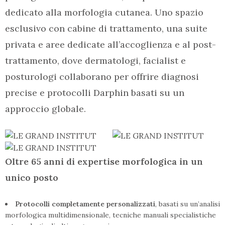
dedicato alla morfologia cutanea. Uno spazio
esclusivo con cabine di trattamento, una suite
privata e aree dedicate all’accoglienza e al post-
trattamento, dove dermatologi, facialist e
posturologi collaborano per offrire diagnosi
precise e protocolli Darphin basati su un
approccio globale.
Oltre 65 anni di expertise morfologica in un
unico posto
Protocolli completamente personalizzati
, basati su un’analisi
morfologica multidimensionale, tecniche manuali specialistiche