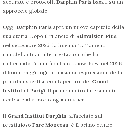
accurate e protocolli
Darphin Paris
basati su un
approccio globale.
Oggi
Darphin Paris
apre un nuovo capitolo della
sua storia. Dopo il rilancio di
Stimulskin Plus
nel settembre 2025, la linea di trattamenti
rimodellanti ad alte prestazioni che ha
riaffermato l’unicità del suo know-how, nel 2026
il brand raggiunge la massima espressione della
propria expertise con l’apertura del
Grand
Institut
di
Parigi
, il primo centro interamente
dedicato alla morfologia cutanea.
Il
Grand Institut Darphin
, affacciato sul
prestigioso
Parc Monceau
, è il primo centro