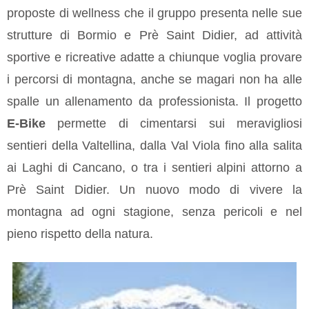
proposte di wellness che il gruppo presenta nelle sue
strutture di Bormio e Prè Saint Didier, ad attività
sportive e ricreative adatte a chiunque voglia provare
i percorsi di montagna, anche se magari non ha alle
spalle un allenamento da professionista. Il progetto
E-Bike
permette di cimentarsi sui meravigliosi
sentieri della Valtellina, dalla Val Viola fino alla salita
ai Laghi di Cancano, o tra i sentieri alpini attorno a
Prè Saint Didier. Un nuovo modo di vivere la
montagna ad ogni stagione, senza pericoli e nel
pieno rispetto della natura.