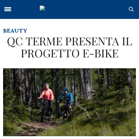
BEAUTY
QC TERME PRESENTA IL
PROGETTO E-BIKE