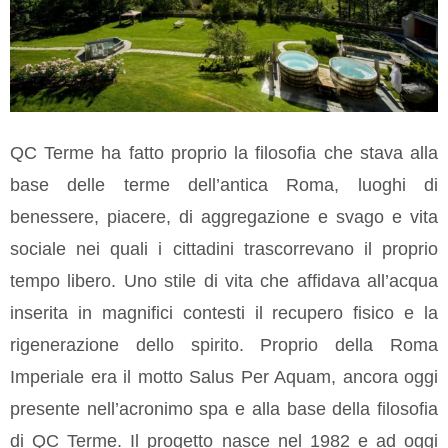
QC Terme ha fatto proprio la filosofia che stava alla
base delle terme dell’antica Roma, luoghi di
benessere, piacere, di aggregazione e svago e vita
sociale nei quali i cittadini trascorrevano il proprio
tempo libero. Uno stile di vita che affidava all’acqua
inserita in magnifici contesti il recupero fisico e la
rigenerazione dello spirito. Proprio della Roma
Imperiale era il motto Salus Per Aquam, ancora oggi
presente nell’acronimo spa e alla base della filosofia
di QC Terme. Il progetto nasce nel 1982 e ad oggi