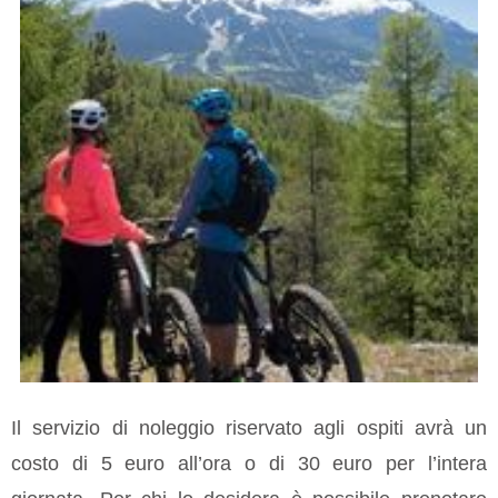
Il servizio di noleggio riservato agli ospiti avrà un
costo di 5 euro all’ora o di 30 euro per l’intera