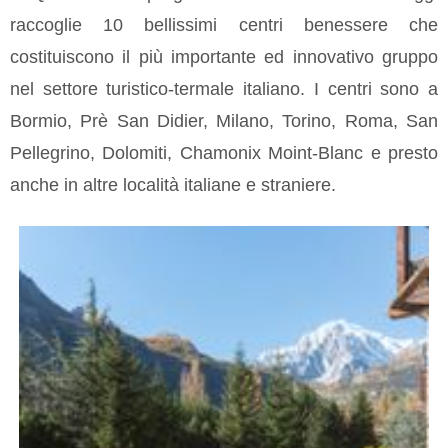
raccoglie 10 bellissimi centri benessere che
costituiscono il più importante ed innovativo gruppo
nel settore turistico-termale italiano. I centri sono a
Bormio, Prè San Didier, Milano, Torino, Roma, San
Pellegrino, Dolomiti, Chamonix Moint-Blanc e presto
anche in altre località italiane e straniere.