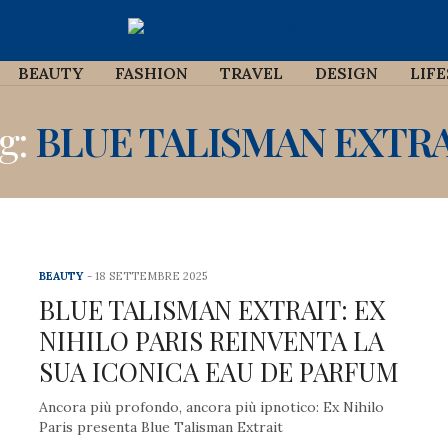
BEAUTY
FASHION
TRAVEL
DESIGN
LIF
g:
BLUE TALISMAN EXTRA
BEAUTY
18 SETTEMBRE 2025
BLUE TALISMAN EXTRAIT: EX
NIHILO PARIS REINVENTA LA
SUA ICONICA EAU DE PARFUM
Ancora più profondo, ancora più ipnotico: Ex Nihilo
Paris presenta Blue Talisman Extrait