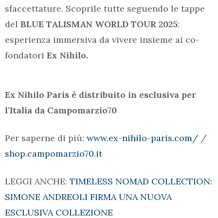
sfaccettature. Scoprile tutte seguendo le tappe
del
BLUE TALISMAN WORLD TOUR 2025
:
esperienza immersiva da vivere insieme ai co-
fondatori
Ex Nihilo.
Ex Nihilo Paris è distribuito in esclusiva per
l’Italia da Campomarzio70
Per saperne di più:
www.ex-nihilo-paris.com/
/
shop.campomarzio70.it
LEGGI ANCHE:
TIMELESS NOMAD COLLECTION:
SIMONE ANDREOLI FIRMA UNA NUOVA
ESCLUSIVA COLLEZIONE