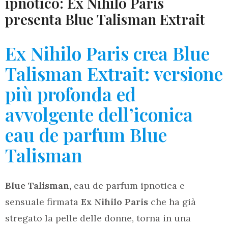
ipnotico: Ex Nihilo Paris
presenta Blue Talisman Extrait
Ex Nihilo Paris crea Blue
Talisman Extrait: versione
più profonda ed
avvolgente dell’iconica
eau de parfum Blue
Talisman
Blue Talisman,
eau de parfum ipnotica e
sensuale firmata
Ex Nihilo Paris
che ha già
stregato la pelle delle donne, torna in una