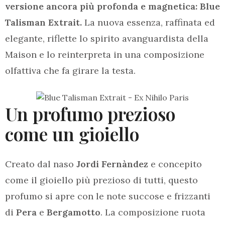
versione ancora più profonda e magnetica: Blue
Talisman Extrait.
La nuova essenza, raffinata ed
elegante, riflette lo spirito avanguardista della
Maison e lo reinterpreta in una composizione
olfattiva che fa girare la testa.
Un profumo prezioso
come un gioiello
Creato dal naso
Jordi Fernàndez
e concepito
come il gioiello più prezioso di tutti, questo
profumo si apre con le note succose e frizzanti
di
Pera
e
Bergamotto
. La composizione ruota