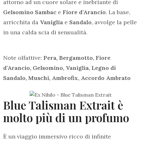
attorno ad un cuore solare e inebriante di
Gelsomino Sambac
e
Fiore d’Arancio
. La base,
arricchita da
Vaniglia
e
Sandalo
, avvolge la pelle
in una calda scia di sensualità.
Note olfattive:
Pera, Bergamotto, Fiore
d’Arancio, Gelsomino, Vaniglia, Legno di
Sandalo, Muschi, Ambrofix, Accordo Ambrato
Blue Talisman Extrait è
molto più di un profumo
È un viaggio immersivo ricco di infinite