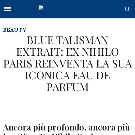
BEAUTY
BLUE TALISMAN
EXTRAIT: EX NIHILO
PARIS REINVENTA LA SUA
ICONICA EAU DE
PARFUM
Ancora più profondo, ancora più