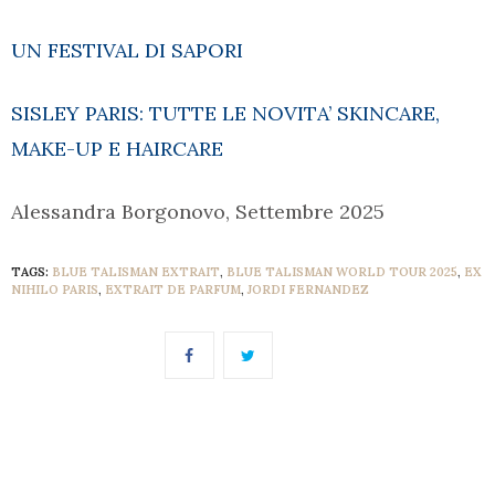
UN FESTIVAL DI SAPORI
SISLEY PARIS: TUTTE LE NOVITA’ SKINCARE,
MAKE-UP E HAIRCARE
Alessandra Borgonovo, Settembre 2025
TAGS:
BLUE TALISMAN EXTRAIT
,
BLUE TALISMAN WORLD TOUR 2025
,
EX
NIHILO PARIS
,
EXTRAIT DE PARFUM
,
JORDI FERNANDEZ