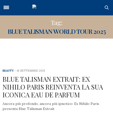
Tag:
BLUE TALISMAN WORLD TOUR 2025
BEAUTY
18 SETTEMBRE 2025
BLUE TALISMAN EXTRAIT: EX
NIHILO PARIS REINVENTA LA SUA
ICONICA EAU DE PARFUM
Ancora più profondo, ancora più ipnotico: Ex Nihilo Paris
presenta Blue Talisman Extrait