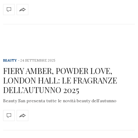
BEAUTY
24 SETTEMBRE 2025
FIERY AMBER, POWDER LOVE,
LONDON HALL: LE FRAGRANZE
DELL’AUTUNNO 2025
Beauty San presenta tutte le novità beauty dell’autunno