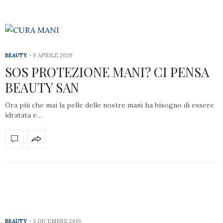
BEAUTY
9 APRILE 2020
SOS PROTEZIONE MANI? CI PENSA
BEAUTY SAN
Ora più che mai la pelle delle nostre mani ha bisogno di essere
idratata e…
BEAUTY
3 DICEMBRE 2019