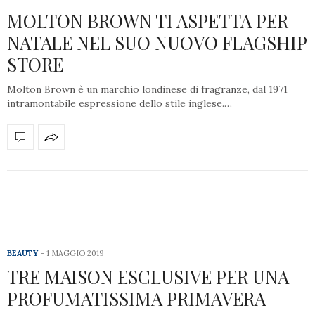
MOLTON BROWN TI ASPETTA PER
NATALE NEL SUO NUOVO FLAGSHIP
STORE
Molton Brown è un marchio londinese di fragranze, dal 1971
intramontabile espressione dello stile inglese.…
BEAUTY
1 MAGGIO 2019
TRE MAISON ESCLUSIVE PER UNA
PROFUMATISSIMA PRIMAVERA