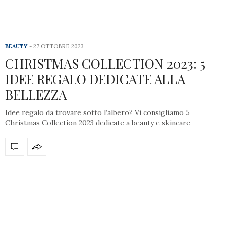
BEAUTY
27 OTTOBRE 2023
CHRISTMAS COLLECTION 2023: 5
IDEE REGALO DEDICATE ALLA
BELLEZZA
Idee regalo da trovare sotto l’albero? Vi consigliamo 5
Christmas Collection 2023 dedicate a beauty e skincare