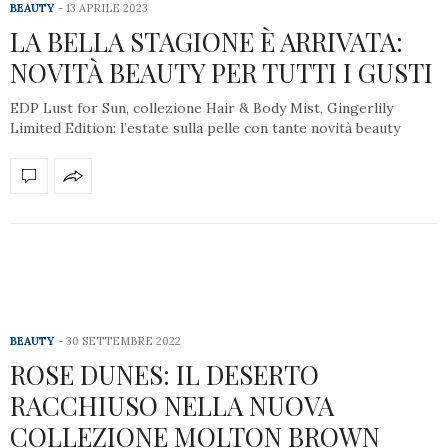
BEAUTY
13 APRILE 2023
LA BELLA STAGIONE È ARRIVATA:
NOVITÀ BEAUTY PER TUTTI I GUSTI
EDP Lust for Sun, collezione Hair & Body Mist, Gingerlily
Limited Edition: l’estate sulla pelle con tante novità beauty
BEAUTY
30 SETTEMBRE 2022
ROSE DUNES: IL DESERTO
RACCHIUSO NELLA NUOVA
COLLEZIONE MOLTON BROWN