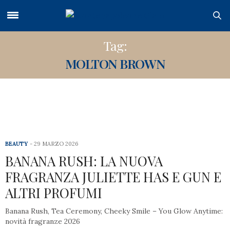
Tag:
MOLTON BROWN
BEAUTY
29 MARZO 2026
BANANA RUSH: LA NUOVA
FRAGRANZA JULIETTE HAS E GUN E
ALTRI PROFUMI
Banana Rush, Tea Ceremony, Cheeky Smile – You Glow Anytime:
novità fragranze 2026