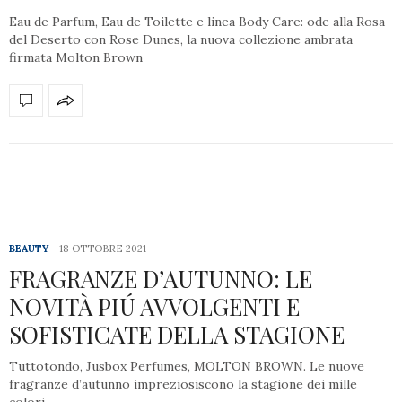
Eau de Parfum, Eau de Toilette e linea Body Care: ode alla Rosa
del Deserto con Rose Dunes, la nuova collezione ambrata
firmata Molton Brown
BEAUTY
18 OTTOBRE 2021
FRAGRANZE D’AUTUNNO: LE
NOVITÀ PIÚ AVVOLGENTI E
SOFISTICATE DELLA STAGIONE
Tuttotondo, Jusbox Perfumes, MOLTON BROWN. Le nuove
fragranze d’autunno impreziosiscono la stagione dei mille