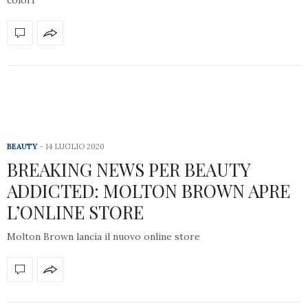
colori
BEAUTY
14 LUGLIO 2020
BREAKING NEWS PER BEAUTY
ADDICTED: MOLTON BROWN APRE
L’ONLINE STORE
Molton Brown lancia il nuovo online store