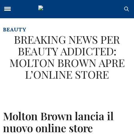
BEAUTY
BREAKING NEWS PER
BEAUTY ADDICTED:
MOLTON BROWN APRE
L’ONLINE STORE
Molton Brown lancia il
nuovo online store