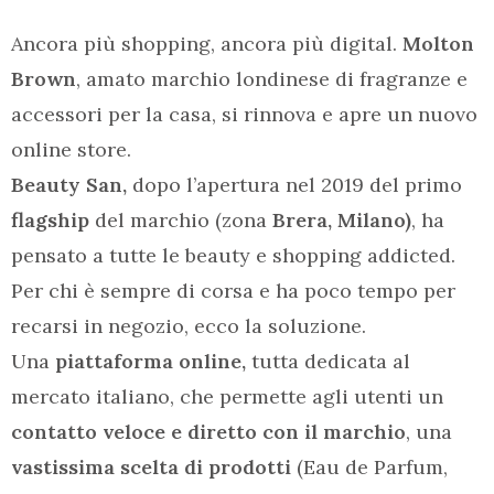
Ancora più shopping, ancora più digital.
Molton
Brown
, amato marchio londinese di fragranze e
accessori per la casa, si rinnova e apre un nuovo
online store.
Beauty San,
dopo l’apertura nel 2019 del primo
flagship
del marchio (zona
Brera, Milano)
, ha
pensato a tutte le beauty e shopping addicted.
Per chi è sempre di corsa e ha poco tempo per
recarsi in negozio, ecco la soluzione.
Una
piattaforma online,
tutta dedicata al
mercato italiano, che permette agli utenti un
contatto veloce e diretto con il marchio
, una
vastissima scelta di prodotti
(Eau de Parfum,