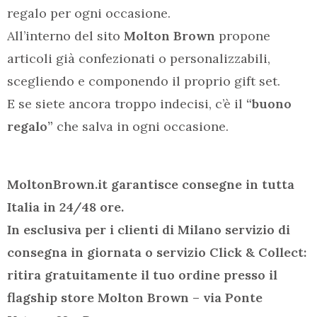
regalo per ogni occasione.
All’interno del sito
Molton Brown
propone
articoli già confezionati o personalizzabili,
scegliendo e componendo il proprio gift set.
E se siete ancora troppo indecisi, c’è il
“buono
regalo”
che salva in ogni occasione.
MoltonBrown.it garantisce consegne in tutta
Italia in 24/48 ore.
In esclusiva per i clienti di Milano servizio di
consegna in giornata o servizio Click & Collect:
ritira gratuitamente il tuo ordine presso il
flagship store Molton Brown – via Ponte