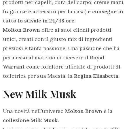
prodotti per capelli, cura del corpo, creme mani,
fragranze e accessori per la casa) e
consegne in
tutto lo stivale in 24/48 ore.
Molton Brown
offre ai suoi clienti prodotti
unici, creati con il giusto mix di ingredienti
preziosi e tanta passione. Una passione che ha
permesso al marchio di ricevere il
Royal
Warrant
come fornitore ufficiale di prodotti di
toiletries per sua Maestà: la
Regina Elisabetta.
New Milk Musk
Una novità nell’universo
Molton Brown
è la
collezione Milk Musk.