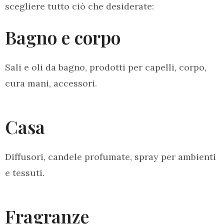
scegliere tutto ciò che desiderate:
Bagno e corpo
Sali e oli da bagno, prodotti per capelli, corpo,
cura mani, accessori.
Casa
Diffusori, candele profumate, spray per ambienti
e tessuti.
Fragranze