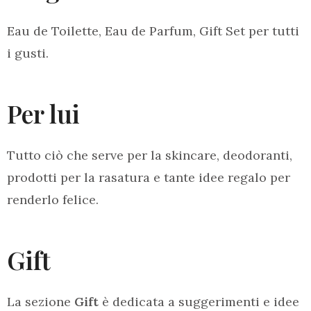
Eau de Toilette, Eau de Parfum, Gift Set per tutti
i gusti.
Per lui
Tutto ciò che serve per la skincare, deodoranti,
prodotti per la rasatura e tante idee regalo per
renderlo felice.
Gift
La sezione
Gift
è dedicata a suggerimenti e idee