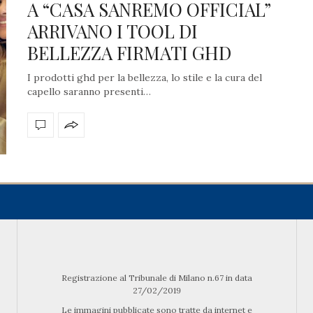
A “CASA SANREMO OFFICIAL”
ARRIVANO I TOOL DI
BELLEZZA FIRMATI GHD
I prodotti ghd per la bellezza, lo stile e la cura del
capello saranno presenti…
Registrazione al Tribunale di Milano n.67 in data
27/02/2019
Le immagini pubblicate sono tratte da internet e