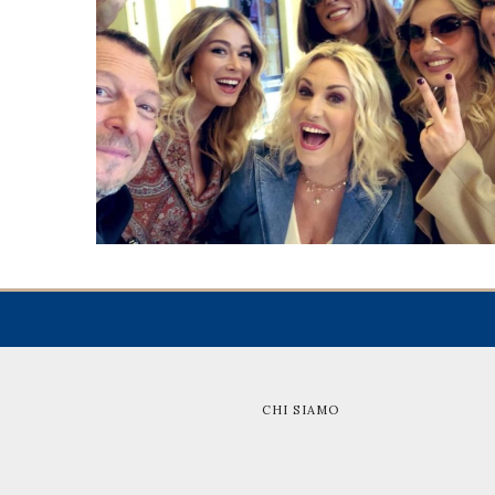
CHI SIAMO