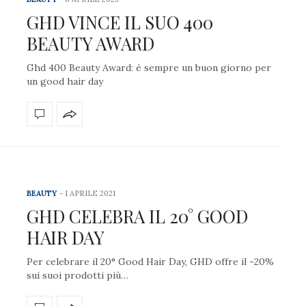
GHD VINCE IL SUO 400
BEAUTY AWARD
Ghd 400 Beauty Award: è sempre un buon giorno per
un good hair day
BEAUTY
1 APRILE 2021
GHD CELEBRA IL 20° GOOD
HAIR DAY
Per celebrare il 20° Good Hair Day, GHD offre il -20%
sui suoi prodotti più…