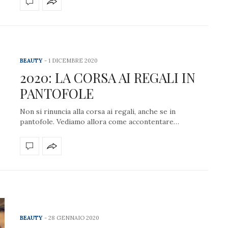
BEAUTY
1 DICEMBRE 2020
2020: LA CORSA AI REGALI IN
PANTOFOLE
Non si rinuncia alla corsa ai regali, anche se in
pantofole. Vediamo allora come accontentare…
BEAUTY
28 GENNAIO 2020