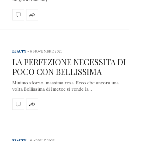
BEAUTY
6 NOVEMBRE 2023
LA PERFEZIONE NECESSITA DI
POCO CON BELLISSIMA
Minimo sforzo, massima resa. Ecco che ancora una
volta Bellissima di Imetec si rende la…
BEAUTY
6 APRILE 2023