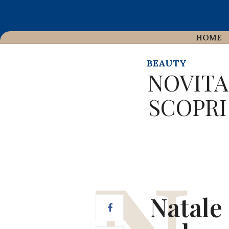
HOME
BEAUTY
NOVITA
SCOPRI
Natale 