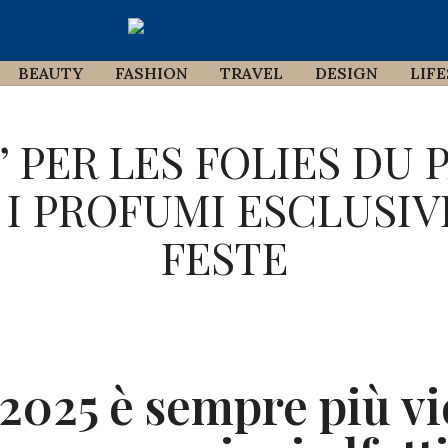
BEAUTY
FASHION
TRAVEL
DESIGN
LIF
’ PER LES FOLIES DU 
 I PROFUMI ESCLUSIVI
FESTE
2025 è sempre più vi