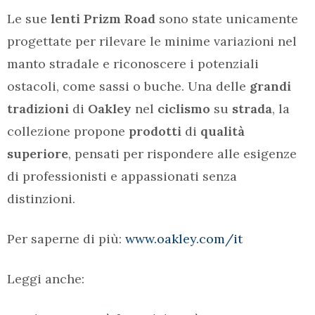
Le sue
lenti Prizm Road
sono state unicamente
progettate per rilevare le minime variazioni nel
manto stradale e riconoscere i potenziali
ostacoli, come sassi o buche. Una delle
grandi
tradizioni
di
Oakley
nel
ciclismo
su
strada
, la
collezione propone
prodotti
di
qualità
superiore
, pensati per rispondere alle esigenze
di professionisti e appassionati senza
distinzioni.
Per saperne di più:
www.oakley.com/it
Leggi anche: