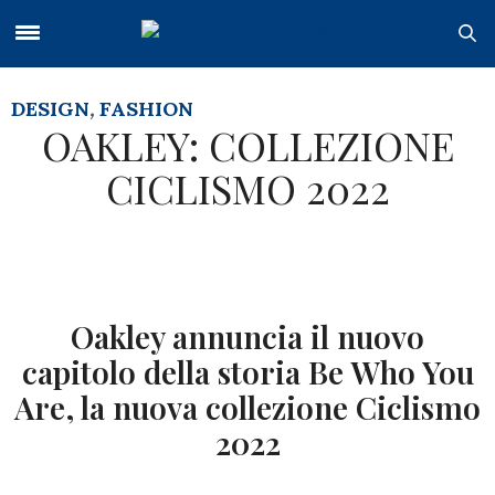
DESIGN
,
FASHION
OAKLEY: COLLEZIONE
CICLISMO 2022
Oakley annuncia il nuovo
capitolo della storia Be Who You
Are, la nuova collezione Ciclismo
2022